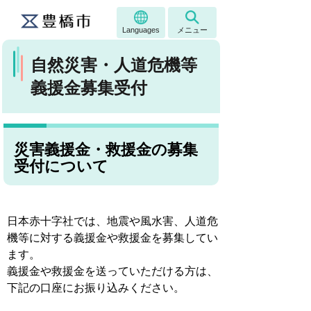
Languages
メニュー
自然災害・人道危機等
義援金募集受付
災害義援金・救援金の募集
受付について
日本赤十字社では、地震や風水害、人道危
機等に対する義援金や救援金を募集してい
ます。
義援金や救援金を送っていただける方は、
下記の口座にお振り込みください。