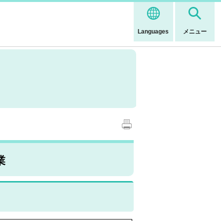
Languages
メニュー
業