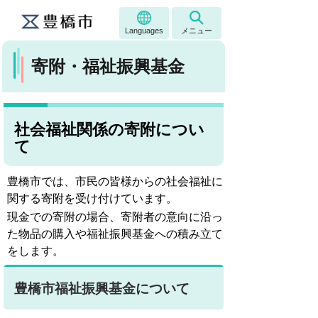
Languages
メニュー
寄附・福祉振興基金
社会福祉関係の寄附につい
て
豊橋市では、市民の皆様からの社会福祉に
関する寄附を受け付けています。
現金での寄附の場合、寄附者の意向に沿っ
た物品の購入や福祉振興基金への積み立て
をします。
豊橋市福祉振興基金について