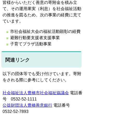
皆様からいただく善意の寄附金を積み立
て、その運用果実（利息）を社会福祉活動
の推進を図るため、次の事業の経費に充て
ています。
市社会福祉大会の福祉活動顕彰の経費
避難行動要支援者支援事業
子育てプラザ活動事業
関連リンク
以下の団体等でも受け付けています。寄附
をされる際に参考にしてください。
社会福祉法人豊橋市社会福祉協議会
電話番
号 0532-52-1111
公益財団法人豊橋善意銀行
電話番号
0532-52-7893