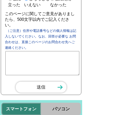
立った
いえない
なかった
このページに関してご意見がありまし
たら、500文字以内でご記入くださ
い。
（ご注意）住所や電話番号などの個人情報は記
入しないでください。なお、回答が必要な お問
合わせは、直接このページのお問合わせ先へご
連絡ください。
スマートフォン
パソコン