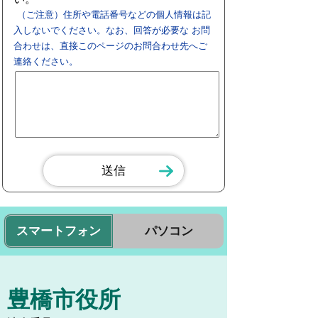
（ご注意）住所や電話番号などの個人情報は記
入しないでください。なお、回答が必要な お問
合わせは、直接このページのお問合わせ先へご
連絡ください。
スマートフォン
パソコン
豊橋市役所