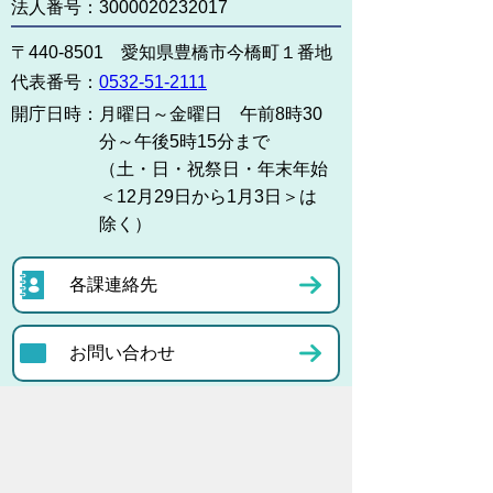
法人番号：3000020232017
〒440-8501 愛知県豊橋市今橋町１番地
代表番号：
0532-51-2111
開庁日時：
月曜日～金曜日 午前8時30
分～午後5時15分まで
（土・日・祝祭日・年末年始
＜12月29日から1月3日＞は
除く）
各課連絡先
お問い合わせ
市役所までのアクセス