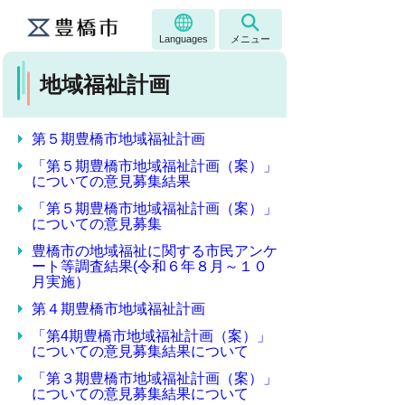
Languages
メニュー
地域福祉計画
第５期豊橋市地域福祉計画
「第５期豊橋市地域福祉計画（案）」
についての意見募集結果
「第５期豊橋市地域福祉計画（案）」
についての意見募集
豊橋市の地域福祉に関する市民アンケ
ート等調査結果(令和６年８月～１０
月実施）
第４期豊橋市地域福祉計画
「第4期豊橋市地域福祉計画（案）」
についての意見募集結果について
「第３期豊橋市地域福祉計画（案）」
についての意見募集結果について