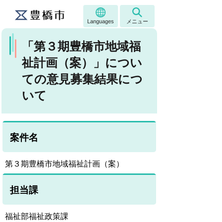
Languages
メニュー
「第３期豊橋市地域福
祉計画（案）」につい
ての意見募集結果につ
いて
案件名
第３期豊橋市地域福祉計画（案）
担当課
福祉部福祉政策課