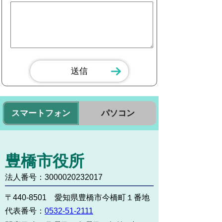
スマートフォン
パソコン
豊橋市役所
法人番号：3000020232017
〒440-8501 愛知県豊橋市今橋町１番地
代表番号：
0532-51-2111