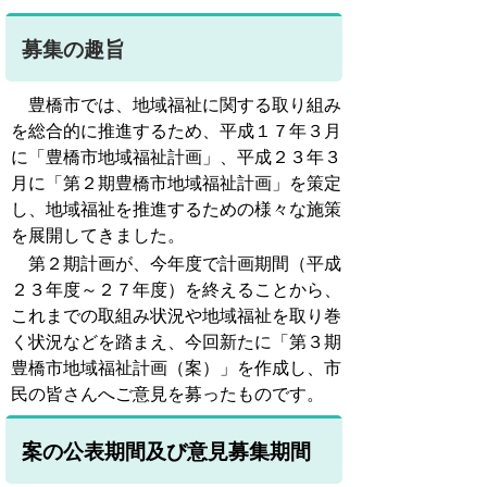
募集の趣旨
豊橋市では、地域福祉に関する取り組み
を総合的に推進するため、平成１７年３月
に「豊橋市地域福祉計画」、平成２３年３
月に「第２期豊橋市地域福祉計画」を策定
し、地域福祉を推進するための様々な施策
を展開してきました。
第２期計画が、今年度で計画期間（平成
２３年度～２７年度）を終えることから、
これまでの取組み状況や地域福祉を取り巻
く状況などを踏まえ、今回新たに「第３期
豊橋市地域福祉計画（案）」を作成し、市
民の皆さんへご意見を募ったものです。
案の公表期間及び意見募集期間