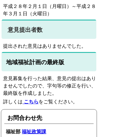
平成２８年２月１日（月曜日）～平成２８
年３月１日（火曜日）
意見提出者数
提出された意見はありませんでした。
地域福祉計画の最終版
意見募集を行った結果、意見の提出はあり
ませんでしたので、字句等の修正を行い、
最終版を作成しました。
詳しくは
こちら
をご覧ください。
お問合わせ先
福祉部
福祉政策課