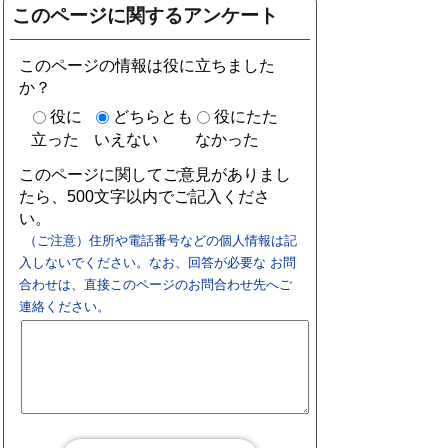
このページに関するアンケート
このページの情報は役に立ちました
か？
役に
どちらとも
役にたた
立った
いえない
なかった
このページに関してご意見がありまし
たら、500文字以内でご記入くださ
い。
（ご注意）住所や電話番号などの個人情報は記
入しないでください。なお、回答が必要な お問
合わせは、直接このページのお問合わせ先へご
連絡ください。