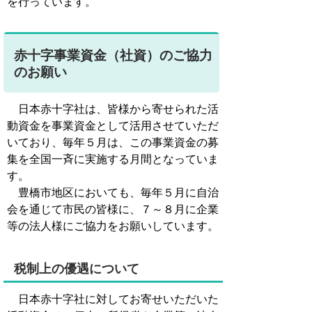
を行っています。
赤十字事業資金（社資）のご協力
のお願い
日本赤十字社は、皆様から寄せられた活
動資金を事業資金として活用させていただ
いており、毎年５月は、この事業資金の募
集を全国一斉に実施する月間となっていま
す。
豊橋市地区においても、毎年５月に自治
会を通じて市民の皆様に、７～８月に企業
等の法人様にご協力をお願いしています。
税制上の優遇について
日本赤十字社に対してお寄せいただいた