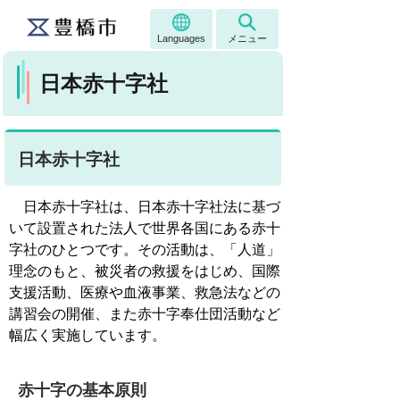
Languages
メニュー
日本赤十字社
日本赤十字社
日本赤十字社は、日本赤十字社法に基づ
いて設置された法人で世界各国にある赤十
字社のひとつです。その活動は、「人道」
理念のもと、被災者の救援をはじめ、国際
支援活動、医療や血液事業、救急法などの
講習会の開催、また赤十字奉仕団活動など
幅広く実施しています。
赤十字の基本原則