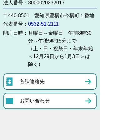
法人番号：3000020232017
〒440-8501 愛知県豊橋市今橋町１番地
代表番号：
0532-51-2111
開庁日時：
月曜日～金曜日 午前8時30
分～午後5時15分まで
（土・日・祝祭日・年末年始
＜12月29日から1月3日＞は
除く）
各課連絡先
お問い合わせ
市役所までのアクセス