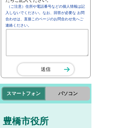
たらご記入ください。
（ご注意）住所や電話番号などの個人情報は記
入しないでください。なお、回答が必要な お問
合わせは、直接このページのお問合わせ先へご
連絡ください。
スマートフォン
パソコン
豊橋市役所