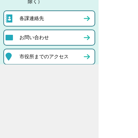
除く）
各課連絡先
お問い合わせ
市役所までのアクセス