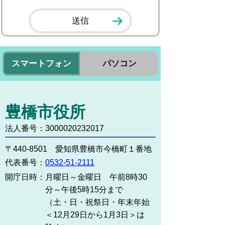
スマートフォン
パソコン
豊橋市役所
法人番号：3000020232017
〒440-8501 愛知県豊橋市今橋町１番地
代表番号：
0532-51-2111
開庁日時：
月曜日～金曜日 午前8時30
分～午後5時15分まで
（土・日・祝祭日・年末年始
＜12月29日から1月3日＞は