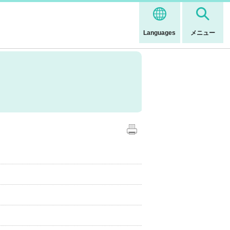
Languages
メニュー