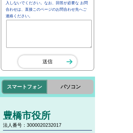
入しないでください。なお、回答が必要な お問
合わせは、直接このページのお問合わせ先へご
連絡ください。
スマートフォン
パソコン
豊橋市役所
法人番号：3000020232017