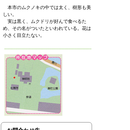
本市のムクノキの中では太く、樹形も美
しい。
実は黒く、ムクドリが好んで食べるた
め、その名がついたといわれている。花は
小さく目立たない。