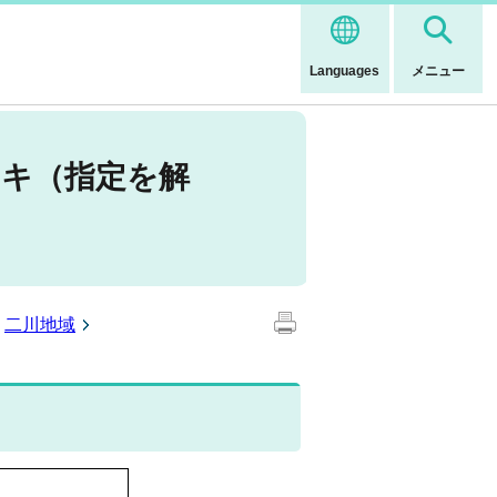
Languages
メニュー
ノキ（指定を解
二川地域