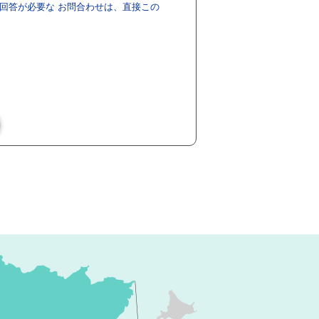
回答が必要な お問合わせは、直接この