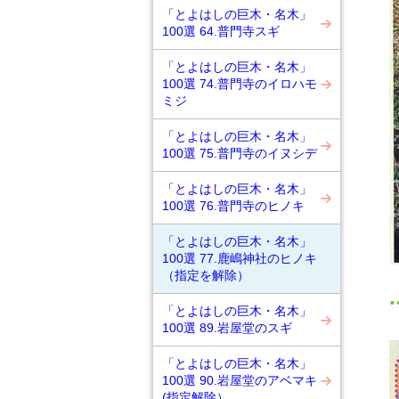
「とよはしの巨木・名木」
100選 64.普門寺スギ
「とよはしの巨木・名木」
100選 74.普門寺のイロハモ
ミジ
「とよはしの巨木・名木」
100選 75.普門寺のイヌシデ
「とよはしの巨木・名木」
100選 76.普門寺のヒノキ
「とよはしの巨木・名木」
100選 77.鹿嶋神社のヒノキ
（指定を解除）
「とよはしの巨木・名木」
100選 89.岩屋堂のスギ
「とよはしの巨木・名木」
100選 90.岩屋堂のアベマキ
(指定解除）