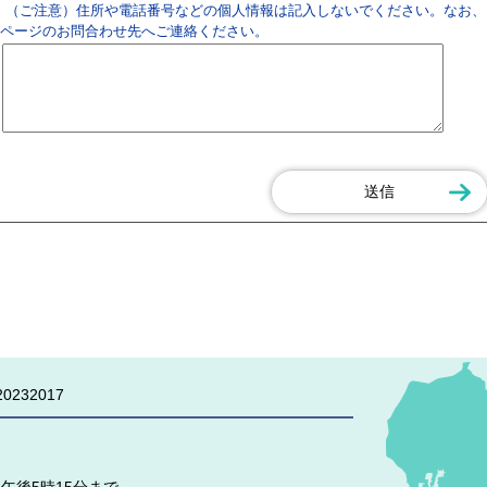
（ご注意）住所や電話番号などの個人情報は記入しないでください。なお、
ページのお問合わせ先へご連絡ください。
0232017