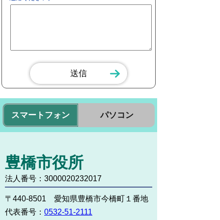
スマートフォン
パソコン
豊橋市役所
法人番号：3000020232017
〒440-8501 愛知県豊橋市今橋町１番地
代表番号：
0532-51-2111