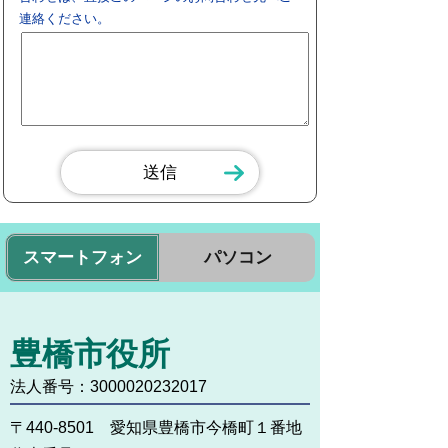
連絡ください。
スマートフォン
パソコン
豊橋市役所
法人番号：3000020232017
〒440-8501 愛知県豊橋市今橋町１番地