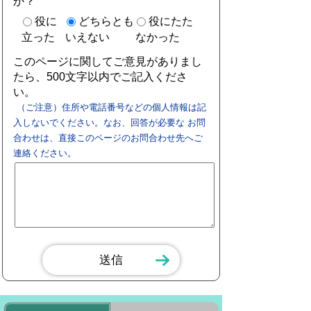
か？
役に
どちらとも
役にたた
立った
いえない
なかった
このページに関してご意見がありまし
たら、500文字以内でご記入くださ
い。
（ご注意）住所や電話番号などの個人情報は記
入しないでください。なお、回答が必要な お問
合わせは、直接このページのお問合わせ先へご
連絡ください。