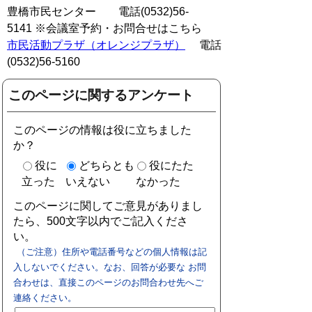
豊橋市民センター 電話(0532)56-
5141
※会議室予約・お問合せはこちら
市民活動プラザ（オレンジプラザ）
電話
(0532)56-5160
このページに関するアンケート
このページの情報は役に立ちました
か？
役に
どちらとも
役にたた
立った
いえない
なかった
このページに関してご意見がありまし
たら、500文字以内でご記入くださ
い。
（ご注意）住所や電話番号などの個人情報は記
入しないでください。なお、回答が必要な お問
合わせは、直接このページのお問合わせ先へご
連絡ください。