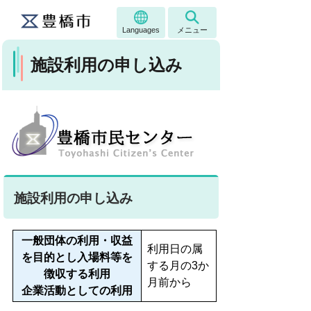
Languages
メニュー
施設利用の申し込み
施設利用の申し込み
一般団体の利用・
収益
利用日の属
を目的とし入場料等を
する月の3か
徴収する利用
月前から
企業活動としての利用