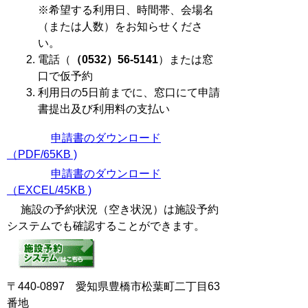
※希望する利用日、時間帯、会場名
（または人数）をお知らせくださ
い。
電話（
（0532）56-5141
）または窓
口で仮予約
利用日の5日前までに、窓口にて申請
書提出及び利用料の支払い
申請書のダウンロード
（PDF/65KB )
申請書のダウンロード
（EXCEL/45KB )
施設の予約状況（空き状況）は施設予約
システムでも確認することができます。
〒440-0897 愛知県豊橋市松葉町二丁目63
番地