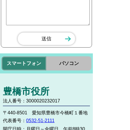
スマートフォン
パソコン
豊橋市役所
法人番号：3000020232017
〒440-8501 愛知県豊橋市今橋町１番地
代表番号：
0532-51-2111
開庁日時：
月曜日～金曜日 午前8時30