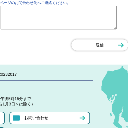
ページのお問合わせ先へご連絡ください。
0232017
午後5時15分まで
ら1月3日＞は除く）
お問い合わせ