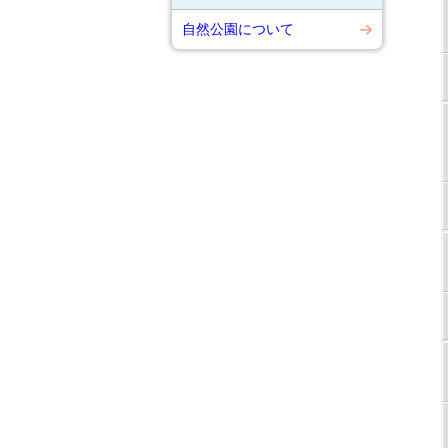
自然公園について