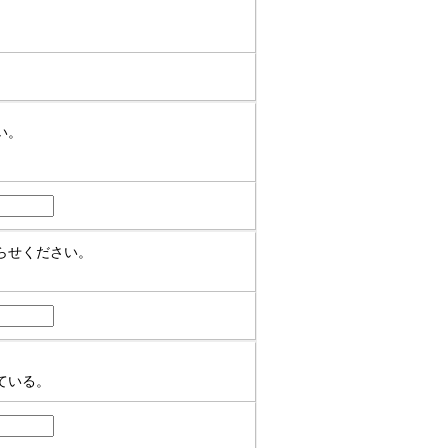
い。
らせください。
ている。