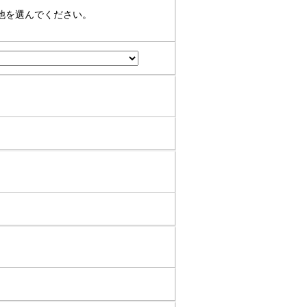
他を選んでください。