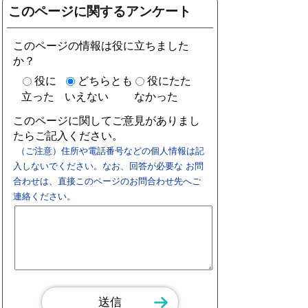
このページに関するアンケート
このページの情報は役に立ちました
か？
役に
どちらとも
役にたた
立った
いえない
なかった
このページに関してご意見がありまし
たらご記入ください。
（ご注意）住所や電話番号などの個人情報は記
入しないでください。なお、回答が必要な お問
合わせは、直接このページのお問合わせ先へご
連絡ください。