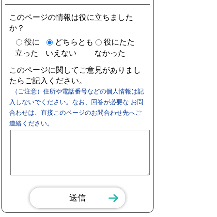
このページの情報は役に立ちました
か？
役に
どちらとも
役にたた
立った
いえない
なかった
このページに関してご意見がありまし
たらご記入ください。
（ご注意）住所や電話番号などの個人情報は記
入しないでください。なお、回答が必要な お問
合わせは、直接このページのお問合わせ先へご
連絡ください。