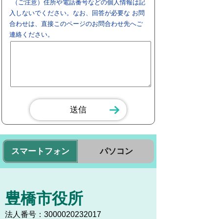
（ご注意）住所や電話番号などの個人情報は記
入しないでください。なお、回答が必要な お問
合わせは、直接このページのお問合わせ先へご
連絡ください。
スマートフォン
パソコン
豊橋市役所
法人番号：3000020232017