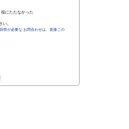
役にたたなかった
ださい。
回答が必要な お問合わせは、直接この