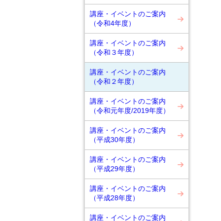
講座・イベントのご案内
（令和4年度）
講座・イベントのご案内
（令和３年度）
講座・イベントのご案内
（令和２年度）
講座・イベントのご案内
（令和元年度/2019年度）
講座・イベントのご案内
（平成30年度）
講座・イベントのご案内
（平成29年度）
講座・イベントのご案内
（平成28年度）
講座・イベントのご案内