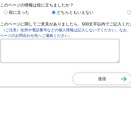
このページの情報は役に立ちましたか？
役に立った
どちらともいえない
このページに関してご意見がありましたら、500文字以内でご記入く
（ご注意）住所や電話番号などの個人情報は記入しないでください。なお、
ページのお問合わせ先へご連絡ください。