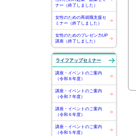
ナー（終了しました）
女性のための再就職支援セ
ミナー（終了しました）
女性のためのプレゼン力UP
講座（終了しました）
ライフアップセミナー
講座・イベントのご案内
（令和８年度）
講座・イベントのご案内
（令和７年度）
講座・イベントのご案内
（令和６年度）
講座・イベントのご案内
（令和５年度）