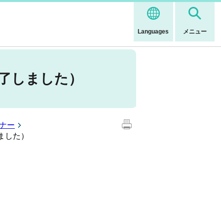
Languages
メニュー
了しました）
ナー
ました）