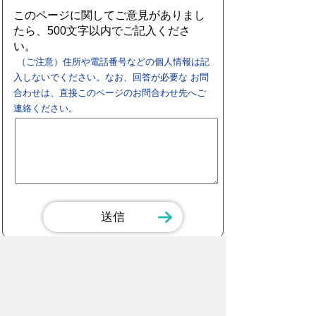
このページに関してご意見がありまし
たら、500文字以内でご記入くださ
い。
（ご注意）住所や電話番号などの個人情報は記
入しないでください。なお、回答が必要な お問
合わせは、直接このページのお問合わせ先へご
連絡ください。
スマートフォン
パソコン