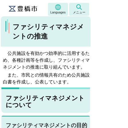
Languages
メニュー
ファシリティマネジメ
ントの推進
公共施設を有効かつ効率的に活用するた
め、各種計画等を作成し、ファシリティマ
ネジメントの推進に取り組んでいます。
また、市民との情報共有のため公共施設
白書を作成し、公表しています。
ファシリティマネジメント
について
ファシリティマネジメントの目的