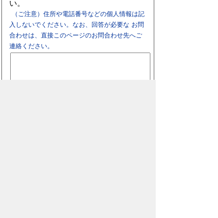
い。
（ご注意）住所や電話番号などの個人情報は記
入しないでください。なお、回答が必要な お問
合わせは、直接このページのお問合わせ先へご
連絡ください。
スマートフォン
パソコン
豊橋市役所