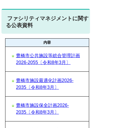
ファシリティマネジメントに関す
る公表資料
内容
豊橋市公共施設等総合管理計画
2026-2055〔令和8年3月〕
豊橋市施設最適化計画2026-
2035〔令和8年3月〕
豊橋市施設保全計画2026-
2035〔令和8年3月〕