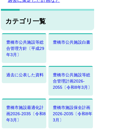
過去に策定した計画など
カテゴリ一覧
豊橋市公共施設等総
豊橋市公共施設白書
合管理方針〔平成29
年3月〕
過去に公表した資料
豊橋市公共施設等総
合管理計画2026-
2055〔令和8年3月〕
豊橋市施設最適化計
豊橋市施設保全計画
画2026-2035〔令和8
2026-2035〔令和8年
年3月〕
3月〕