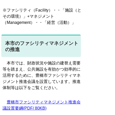
※ファシリティ（Facility）・・「施設（と
その環境）」+マネジメント
（Management）・・「経営（活動）」
本市のファシリティマネジメント
の推進
本市では、財政状況や施設の建替え需要
等を踏まえ、公共施設を有効かつ効率的に
活用するために、豊橋市ファシリティマネ
ジメント推進会議を設置しています。推進
体制等は以下をご覧ください。
豊橋市ファシリティマネジメント推進会
議設置要綱(PDF/ 80KB)