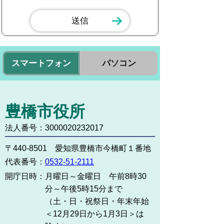
スマートフォン
パソコン
豊橋市役所
法人番号：3000020232017
〒440-8501 愛知県豊橋市今橋町１番地
代表番号：
0532-51-2111
開庁日時：
月曜日～金曜日 午前8時30
分～午後5時15分まで
（土・日・祝祭日・年末年始
＜12月29日から1月3日＞は