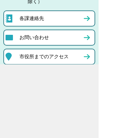
除く）
各課連絡先
お問い合わせ
市役所までのアクセス