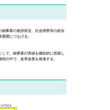
や細事業の進捗状況、社会情勢等の総合
策展開につなげる。
として、細事業の実績を継続的に把握し
過程の中で、改革改善を推進する。