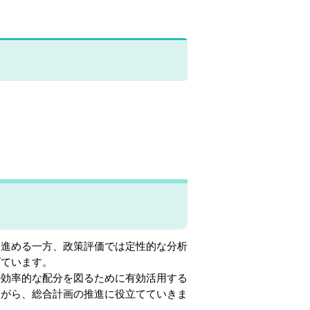
進める一方、政策評価では定性的な分析
げています。
効率的な配分を図るために有効活用する
ながら、総合計画の推進に役立てていきま