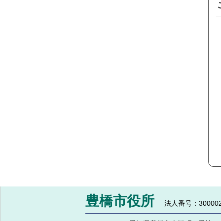
豊橋市役所
法人番号：300002