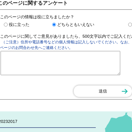
このページに関するアンケート
このページの情報は役に立ちましたか？
役に立った
どちらともいえない
このページに関してご意見がありましたら、500文字以内でご記入く
（ご注意）住所や電話番号などの個人情報は記入しないでください。なお、
ページのお問合わせ先へご連絡ください。
0232017