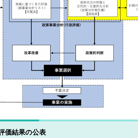
評価結果の公表