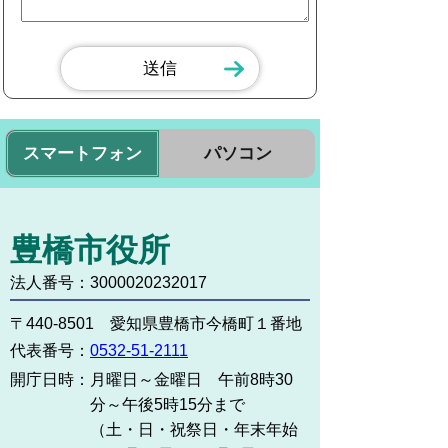
スマートフォン
パソコン
豊橋市役所
法人番号：3000020232017
〒440-8501 愛知県豊橋市今橋町１番地
代表番号：
0532-51-2111
開庁日時：
月曜日～金曜日 午前8時30
分～午後5時15分まで
（土・日・祝祭日・年末年始