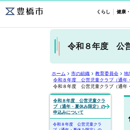
くらし
健康
令和８年度 公
ホーム
市の組織
教育委員会
地
令和８年度 公営児童クラブ（通年
令和８年度 公営児童クラブ（通年
令和８年度 公営児童クラ
ブ（通年・夏休み限定）の
申込みについて
令和８年度 公営児童クラ
ブ（通年・夏休み限定）の