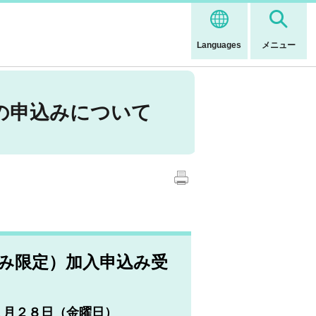
Languages
メニュー
の申込みについて
み限定）
加入申込み受
１月２８日（金曜日）