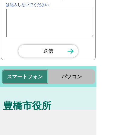
は記入しないでください
スマートフォン
パソコン
豊橋市役所
法人番号：3000020232017
〒440-8501 愛知県豊橋市今橋町１番地