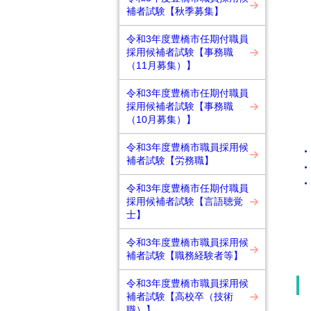
補者試験【秋季募集】
令和3年度豊橋市任期付職員
採用候補者試験【事務職
（11月募集）】
令和3年度豊橋市任期付職員
採用候補者試験【事務職
（10月募集）】
令和3年度豊橋市職員採用候
・
補者試験【労務職】
・
・
令和3年度豊橋市任期付職員
採用候補者試験【言語聴覚
士】
令和3年度豊橋市職員採用候
補者試験【職務経験者等】
令和3年度豊橋市職員採用候
補者試験【高校卒（技術
職）】