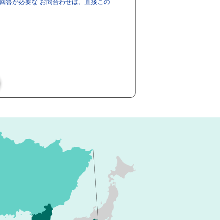
回答が必要な お問合わせは、直接この