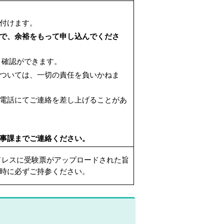
付けます。
で、余裕をもって申し込んでくださ
り確認ができます。
ついては、一切の責任を負いかねま
電話にてご連絡を差し上げることがあ
事課までご連絡ください。
アドレスに受験票がアップロードされた旨
時に必ずご持参ください。