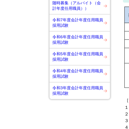
随時募集（アルバイト（会
計年度任用職員））
令和7年度会計年度任用職員
採用試験
令和6年度会計年度任用職員
採用試験
令和5年度会計年度任用職員
採用試験
令和4年度会計年度任用職員
採用試験
令和3年度会計年度任用職員
採用試験
［
１
２
３
４