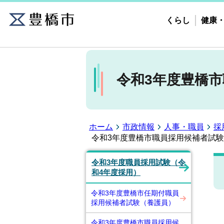
くらし
健康
令和3年度豊橋市
ホーム
市政情報
人事・職員
採
令和3年度豊橋市職員採用候補者試験
令和3年度職員採用試験（令
和4年度採用）
令和3年度豊橋市任期付職員
採用候補者試験（養護員）
令和3年度豊橋市職員採用候