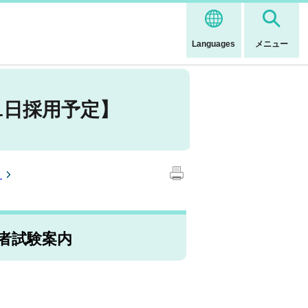
Languages
メニュー
1日採用予定】
）
者試験案内