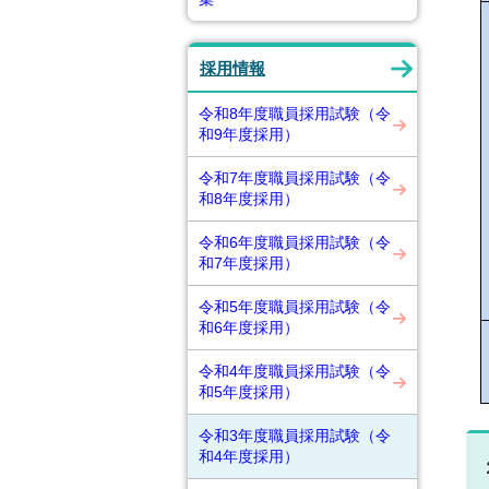
採用情報
令和8年度職員採用試験（令
和9年度採用）
令和7年度職員採用試験（令
和8年度採用）
令和6年度職員採用試験（令
和7年度採用）
令和5年度職員採用試験（令
和6年度採用）
令和4年度職員採用試験（令
和5年度採用）
令和3年度職員採用試験（令
和4年度採用）