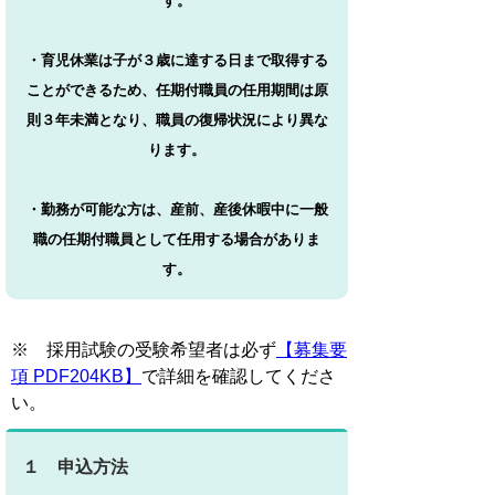
す。
・育児休業は子が３歳に達する日まで取得する
ことができるため、任期付職員の任用期間は原
則３年未満となり、職員の復帰状況により異な
ります。
・勤務が可能な方は、産前、産後休暇中に一般
職の任期付職員として任用する場合がありま
す。
※ 採用試験の受験希望者は必ず
【募集要
項 PDF204KB】
で詳細を確認してくださ
い。
１ 申込方法