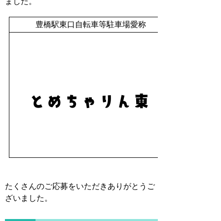
ました。
豊橋駅東口自転車等駐車場愛称
たくさんのご応募をいただきありがとうご
ざいました。