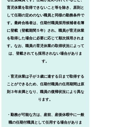
育児休業を取得できないこと等を除き、原則と
して任期の定めのない職員と同様の勤務条件で
す。最終合格者は、任期付職員採用候補者名簿
に登載（登載期間５年）され、職員が育児休業
を取得した場合に必要に応じて順次採用されま
す。なお、職員の育児休業の取得状況によって
は、登載されても採用されない場合がありま
す。
・育児休業は子が３歳に達する日まで取得する
ことができるため、任期付職員の任用期間は原
則３年未満となり、職員の復帰状況により異な
ります。
・勤務が可能な方は、産前、産後休暇中に一般
職の任期付職員として任用する場合がありま