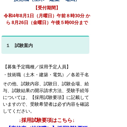
【受付期間】
令和4
年8月1日（月曜日）午前８時30分 か
ら 8月26日（金曜日）午後５時00分まで
１ 試験案内
【募集予定職種／採用予定人員】
・技術職（土木・建築・電気）／各若干名
その他、試験内容、試験日、試験会場、給
与、試験結果の開示請求方法、受験手続等
については、【採用試験要項】に記載して
いますので、受験希望者は必ず内容を確認
してください。
↓採用試験要項はこちら↓