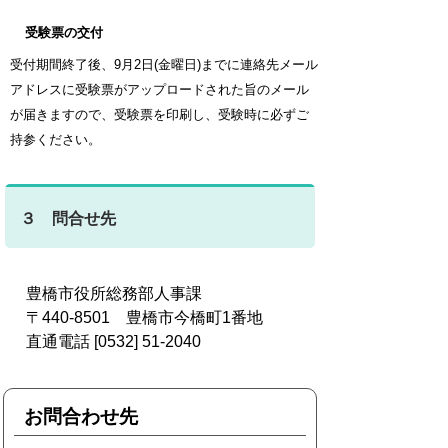
受験票の交付
受付期間終了後、9月2日(金曜日)までに連絡先メール
アドレスに受験票がアップロードされた旨のメール
が届きますので、受験票を印刷し、受験時に必ずご
持参ください。
３ 問合せ先
豊橋市役所総務部人事課
〒440-8501 豊橋市今橋町1番地
直通電話 [0532] 51-2040
お問合わせ先