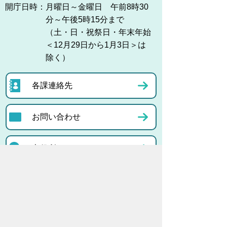
開庁日時：
月曜日～金曜日 午前8時30
分～午後5時15分まで
（土・日・祝祭日・年末年始
＜12月29日から1月3日＞は
除く）
各課連絡先
お問い合わせ
市役所までのアクセス