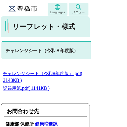
Languages
メニュー
リーフレット・様式
チャレンジシート（令和８年度版）
チャレンジシート（令和8年度版）.pdf(
3143KB )
記録用紙.pdf( 1141KB )
お問合わせ先
健康部 保健所
健康増進課