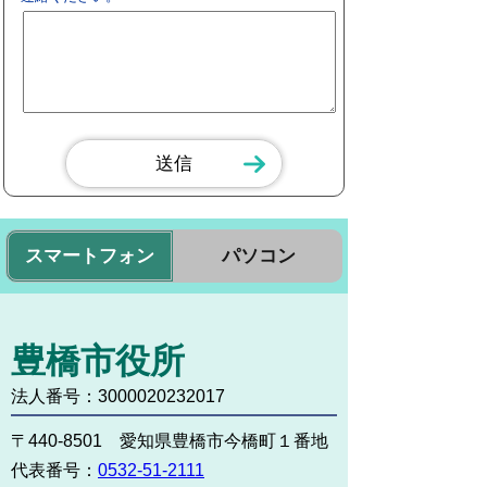
スマートフォン
パソコン
豊橋市役所
法人番号：3000020232017
〒440-8501 愛知県豊橋市今橋町１番地
代表番号：
0532-51-2111