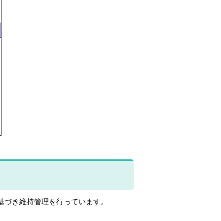
基づき維持管理を行っています。