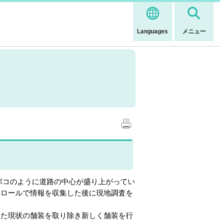
Languages
メニュー
コのように道路の中心が盛り上がってい
トロールで情報を収集した後に現地調査を
た現状の舗装を取り除き新しく舗装を行