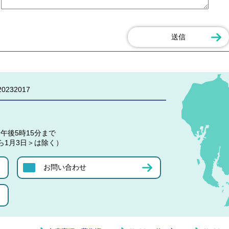
0232017
午後5時15分まで
ら1月3日＞は除く）
お問い合わせ