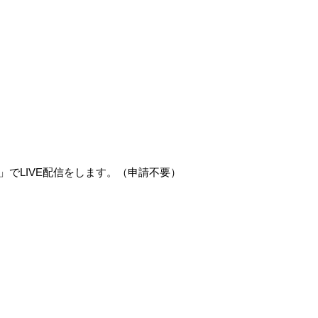
」でLIVE配信をします。（申請不要）