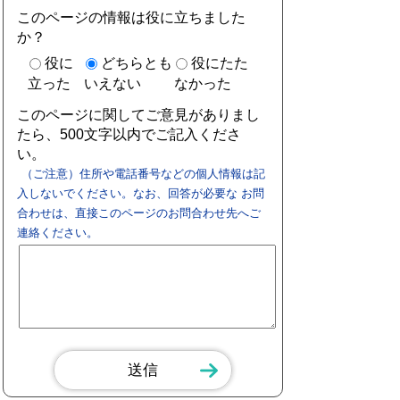
このページの情報は役に立ちました
か？
役に
どちらとも
役にたた
立った
いえない
なかった
このページに関してご意見がありまし
たら、500文字以内でご記入くださ
い。
（ご注意）住所や電話番号などの個人情報は記
入しないでください。なお、回答が必要な お問
合わせは、直接このページのお問合わせ先へご
連絡ください。