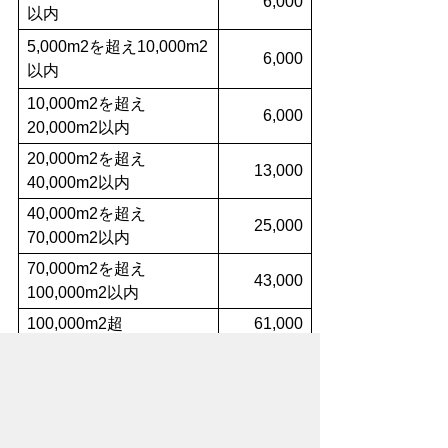
6,000
以内
5,000m2を超え10,000m2
6,000
以内
10,000m2を超え
6,000
20,000m2以内
20,000m2を超え
13,000
40,000m2以内
40,000m2を超え
25,000
70,000m2以内
70,000m2を超え
43,000
100,000m2以内
100,000m2超
61,000
盛土規制法変更許可申請手数料
変更許可申請１件につき次に掲げる額