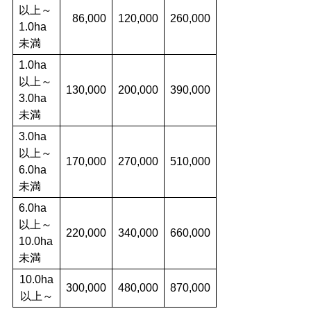
以上～
86,000
120,000
260,000
1.0ha
未満
1.0ha
以上～
130,000
200,000
390,000
3.0ha
未満
3.0ha
以上～
170,000
270,000
510,000
6.0ha
未満
6.0ha
以上～
220,000
340,000
660,000
10.0ha
未満
10.0ha
300,000
480,000
870,000
以上～