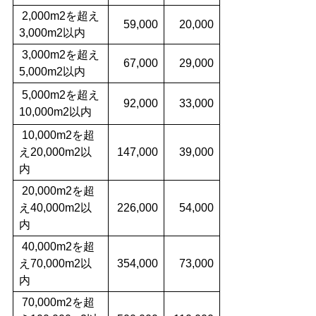
2,000m2を超え
59,000
20,000
3,000m2以内
3,000m2を超え
67,000
29,000
5,000m2以内
5,000m2を超え
92,000
33,000
10,000m2以内
10,000m2を超
え20,000m2以
147,000
39,000
内
20,000m2を超
え40,000m2以
226,000
54,000
内
40,000m2を超
え70,000m2以
354,000
73,000
内
70,000m2を超