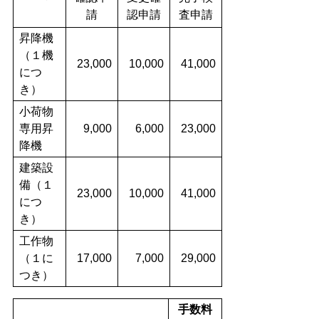
請
認申請
査申請
昇降機
（１機
23,000
10,000
41,000
につ
き）
小荷物
専用昇
9,000
6,000
23,000
降機
建築設
備（１
23,000
10,000
41,000
につ
き）
工作物
（１に
17,000
7,000
29,000
つき）
手数料