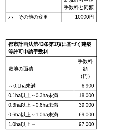
手数料と同額
ハ その他の変更
10000円
都市計画法第43条第1項に基づく建築
等許可申請手数料
手数料
敷地の面積
額
（円）
～0.1ha未満
6,900
0.1ha以上～0.3ha未満
18,000
0.3ha以上～0.6ha未満
39,000
0.6ha以上～1.0ha未満
69,000
1.0ha以上～
97,000