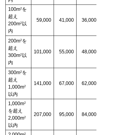
100m
を
2
超え
59,000
41,000
36
,000
200m
以
2
内
200m
を
2
超え
101,000
55,000
48,000
300m
以
2
内
300m
を
2
超え
141,000
67,000
62,000
1,000m
2
以内
1,000m
2
を超え
207,000
95,000
84,000
2,000m
2
以内
2,000m
2