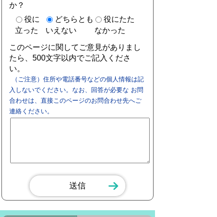
か？
役に
どちらとも
役にたた
立った
いえない
なかった
このページに関してご意見がありまし
たら、500文字以内でご記入くださ
い。
（ご注意）住所や電話番号などの個人情報は記
入しないでください。なお、回答が必要な お問
合わせは、直接このページのお問合わせ先へご
連絡ください。