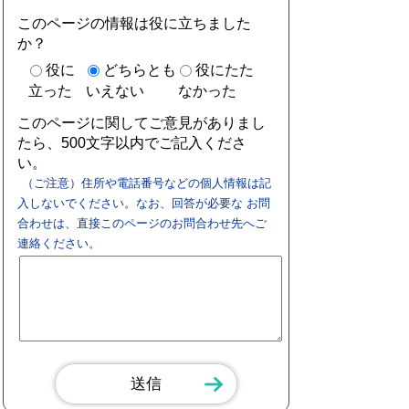
このページの情報は役に立ちました
か？
役に
どちらとも
役にたた
立った
いえない
なかった
このページに関してご意見がありまし
たら、500文字以内でご記入くださ
い。
（ご注意）住所や電話番号などの個人情報は記
入しないでください。なお、回答が必要な お問
合わせは、直接このページのお問合わせ先へご
連絡ください。