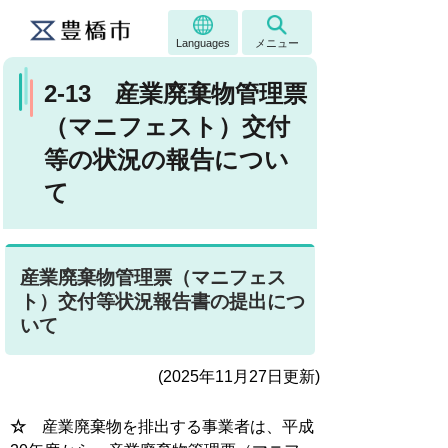
Languages
メニュー
2-13 産業廃棄物管理票
（マニフェスト）交付
等の状況の報告につい
て
産業廃棄物管理票（マニフェス
ト）交付等状況報告書の提出につ
いて
(2025年11月27日更新)
☆
産業廃棄物を排出する事業者は、平成