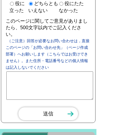
役に
どちらとも
役にたた
立った
いえない
なかった
このページに関してご意見がありまし
たら、500文字以内でご記入くださ
い。
（ご注意）回答が必要なお問い合わせは，直接
このページの「お問い合わせ先」（ページ作成
部署）へお願いします（こちらではお受けでき
ません）。また住所・電話番号などの個人情報
は記入しないでください