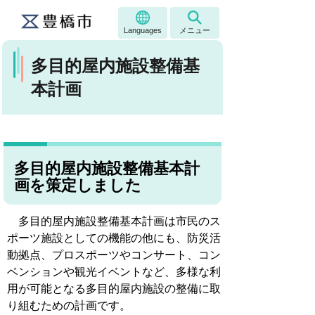
Languages
メニュー
多目的屋内施設整備基
本計画
多目的屋内施設整備基本計
画を策定しました
多目的屋内施設整備基本計画は市民のス
ポーツ施設としての機能の他にも、防災活
動拠点、プロスポーツやコンサート、コン
ベンションや観光イベントなど、多様な利
用が可能となる多目的屋内施設の整備に取
り組むための計画です。