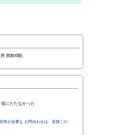
所 西館4階)
役にたたなかった
回答が必要な お問合わせは、直接この