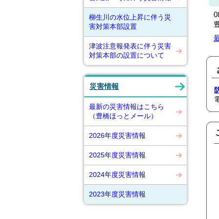
柳生川の水位上昇に伴う災
害対策本部設置
津波注意報発表に伴う災害
対策本部の設置について
災害情報
最新の災害情報はこちら
（豊橋ほっとメール）
2026年度災害情報
2025年度災害情報
2024年度災害情報
2023年度災害情報