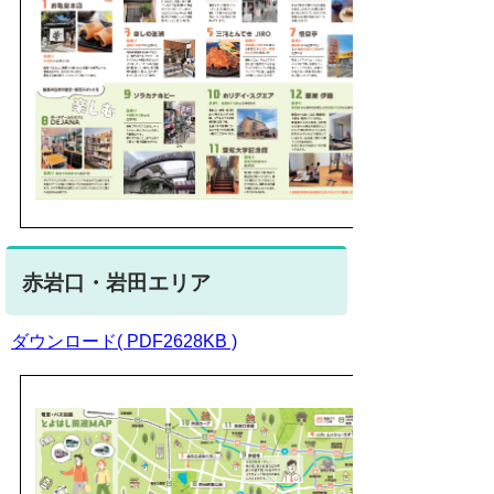
赤岩口・岩田エリア
ダウンロード( PDF2628KB )