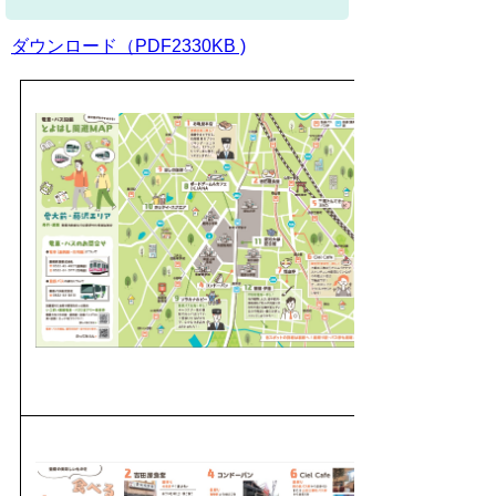
ダウンロード（PDF2330KB )