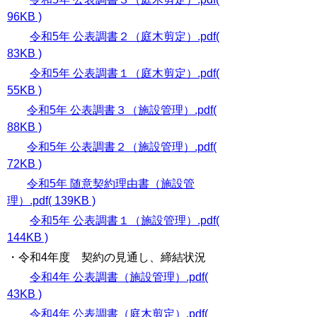
96KB )
令和5年 公表調書２（庭木剪定）.pdf(
83KB )
令和5年 公表調書１（庭木剪定）.pdf(
55KB )
令和5年 公表調書３（施設管理）.pdf(
88KB )
令和5年 公表調書２（施設管理）.pdf(
72KB )
令和5年 随意契約理由書（施設管
理）.pdf( 139KB )
令和5年 公表調書１（施設管理）.pdf(
144KB )
・令和4年度 契約の見通し、締結状況
令和4年 公表調書（施設管理）.pdf(
43KB )
令和4年 公表調書（庭木剪定）.pdf(