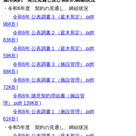
・令和6年度 契約の見通し、締結状況
令和6年 公表調書３（庭木剪定）.pdf(
96KB )
令和6年 公表調書２（庭木剪定）.pdf(
83KB )
令和6年 公表調書１（庭木剪定）.pdf(
59KB )
令和6年 公表調書３（施設管理）.pdf(
88KB )
令和6年 公表調書２（施設管理）.pdf(
72KB )
令和6年 随意契約理由書（施設管
理）.pdf( 139KB )
令和6年 公表調書１（施設管理）.pdf(
61KB )
・令和5年度 契約の見通し、締結状況
令和5年 公表調書３（庭木剪定）.pdf(