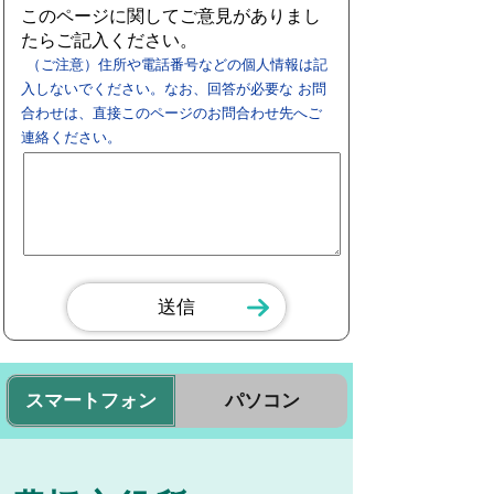
このページに関してご意見がありまし
たらご記入ください。
（ご注意）住所や電話番号などの個人情報は記
入しないでください。なお、回答が必要な お問
合わせは、直接このページのお問合わせ先へご
連絡ください。
スマートフォン
パソコン