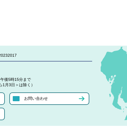
0232017
午後5時15分まで
ら1月3日＞は除く）
お問い合わせ