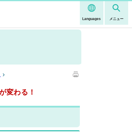
Languages
メニュー
）
が変わる！