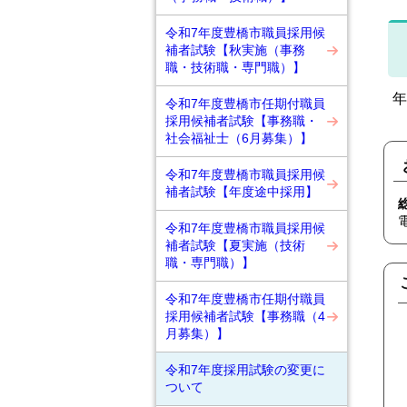
令和7年度豊橋市職員採用候
補者試験【秋実施（事務
職・技術職・専門職）】
年
令和7年度豊橋市任期付職員
採用候補者試験【事務職・
社会福祉士（6月募集）】
令和7年度豊橋市職員採用候
補者試験【年度途中採用】
令和7年度豊橋市職員採用候
補者試験【夏実施（技術
職・専門職）】
令和7年度豊橋市任期付職員
採用候補者試験【事務職（4
月募集）】
令和7年度採用試験の変更に
ついて