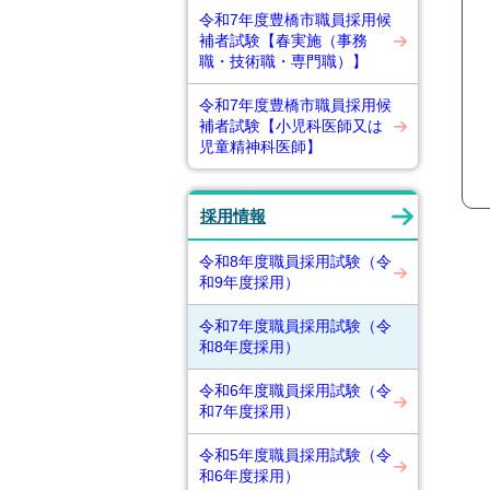
令和7年度豊橋市職員採用候
補者試験【春実施（事務
職・技術職・専門職）】
令和7年度豊橋市職員採用候
補者試験【小児科医師又は
児童精神科医師】
採用情報
令和8年度職員採用試験（令
和9年度採用）
令和7年度職員採用試験（令
和8年度採用）
令和6年度職員採用試験（令
和7年度採用）
令和5年度職員採用試験（令
和6年度採用）