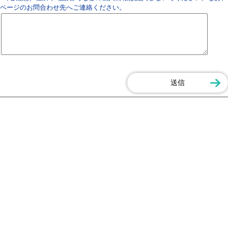
ページのお問合わせ先へご連絡ください。