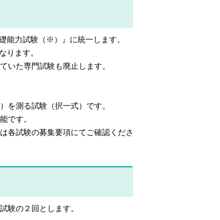
基礎能力試験（※）』に統一します。
となります。
ていた専門試験も廃止します。
）を測る試験（択一式）です。
能です。
は各試験の募集要項にてご確認くださ
試験の２回とします。