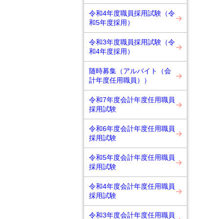
令和4年度職員採用試験（令
和5年度採用）
令和3年度職員採用試験（令
和4年度採用）
随時募集（アルバイト（会
計年度任用職員））
令和7年度会計年度任用職員
採用試験
令和6年度会計年度任用職員
採用試験
令和5年度会計年度任用職員
採用試験
令和4年度会計年度任用職員
採用試験
令和3年度会計年度任用職員