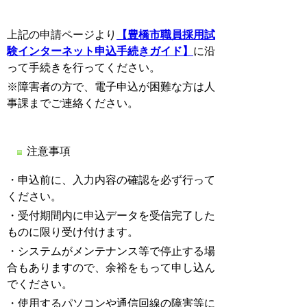
上記の申請ページより
【豊橋市職員採用試
験インターネット申込手続きガイド】
に沿
って手続きを行ってください。
※障害者の方で、電子申込が困難な方は人
事課までご連絡ください。
注意事項
・申込前に、入力内容の確認を必ず行って
ください。
・受付期間内に申込データを受信完了した
ものに限り受け付けます。
・システムがメンテナンス等で停止する場
合もありますので、余裕をもって申し込ん
でください。
・使用するパソコンや通信回線の障害等に