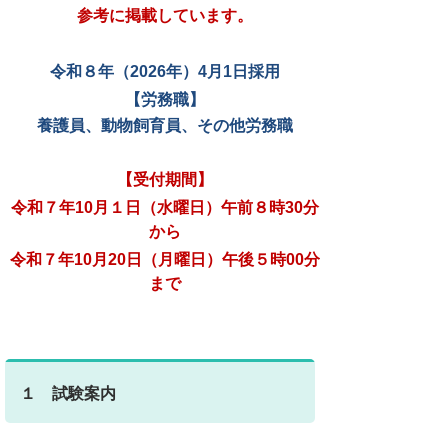
参考に掲載しています。
令和８年（2026年）4月1日採用
【労務職】
養護員、動物飼育員、その他労務職
【受付期間】
令和７年10月１日（水曜日）午前８時30分
から
令和７年10月20日（月曜日）午後５時00分
まで
１ 試験案内