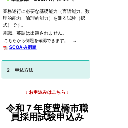
業務遂行に必要な基礎能力（言語能力、数
理的能力、論理的能力）を測る試験（択一
式）です。
常識、英語は出題されません。
こちらから例題を確認できます。 →
SCOA-A例題
２ 申込方法
↓ お申込みはこちら ↓
令和７年度豊橋市職
員採用試験申込み