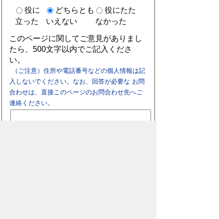
役に
どちらとも
役にたた
立った
いえない
なかった
このページに関してご意見がありまし
たら、500文字以内でご記入くださ
い。
（ご注意）住所や電話番号などの個人情報は記
入しないでください。なお、回答が必要な お問
合わせは、直接このページのお問合わせ先へご
連絡ください。