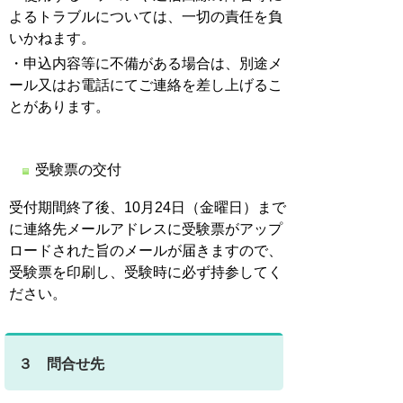
よるトラブルについては、一切の責任を負
いかねます。
・申込内容等に不備がある場合は、別途メ
ール又はお電話にてご連絡を差し上げるこ
とがあります。
受験票の交付
受付期間終了後、10月24日（金曜日）まで
に連絡先メールアドレスに受験票がアップ
ロードされた旨のメールが届きますので、
受験票を印刷し、受験時に必ず持参してく
ださい。
３ 問合せ先