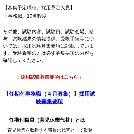
【募集予定職種／採用予定人員】
・事務職／10名程度
その他、試験内容、試験日、試験会場、給
与、試験結果の情報提供、受験手続等につ
いては、採用試験募集要項に記載していま
す。受験希望の方は必ず募集要項の内容を
確認してください。
↓ 採用試験募集要項はこちら ↓
【任期付事務職（４月募集）】採用試
験募集要項
任期付職員（育児休業代替）とは
・育児休業を取得する職員の代替として勤務