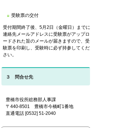
受験票の交付
受付期間終了後、5月2日（金曜日）までに
連絡先メールアドレスに受験票がアップロ
ードされた旨のメールが届きますので、受
験票を印刷し、受験時に必ず持参してくだ
さい。
３ 問合せ先
豊橋市役所総務部人事課
〒440-8501 豊橋市今橋町1番地
直通電話 [0532] 51-2040