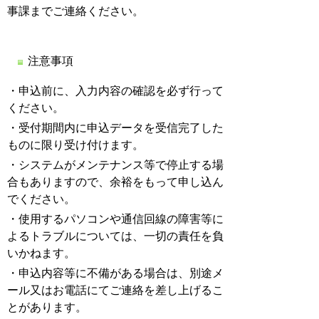
事課までご連絡ください。
注意事項
・申込前に、入力内容の確認を必ず行って
ください。
・受付期間内に申込データを受信完了した
ものに限り受け付けます。
・システムがメンテナンス等で停止する場
合もありますので、余裕をもって申し込ん
でください。
・使用するパソコンや通信回線の障害等に
よるトラブルについては、一切の責任を負
いかねます。
・申込内容等に不備がある場合は、別途メ
ール又はお電話にてご連絡を差し上げるこ
とがあります。