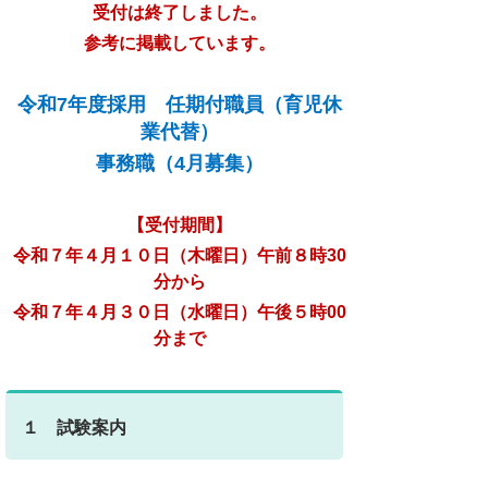
受付は終了しました。
参考に掲載しています。
令和7年度採用 任期付職員（育児休
業代替）
事務職（4月募集）
【受付期間】
令和７年４月１０日（木曜日）午前８時30
分から
令和７年４月３０日（水曜日）午後５時00
分まで
１ 試験案内