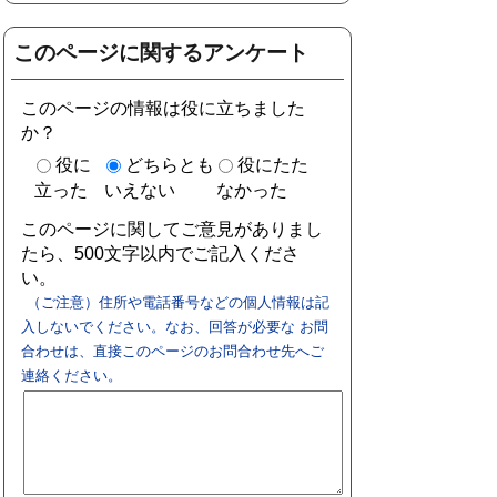
このページに関するアンケート
このページの情報は役に立ちました
か？
役に
どちらとも
役にたた
立った
いえない
なかった
このページに関してご意見がありまし
たら、500文字以内でご記入くださ
い。
（ご注意）住所や電話番号などの個人情報は記
入しないでください。なお、回答が必要な お問
合わせは、直接このページのお問合わせ先へご
連絡ください。