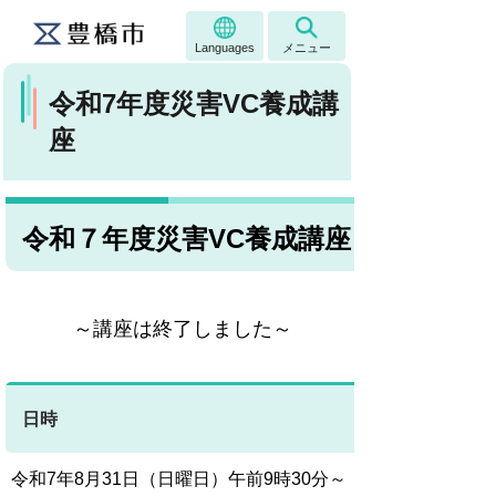
Languages
メニュー
令和7年度災害VC養成講
座
令和７年度災害VC養成講座
～講座は終了しました～
日時
令和7年8月31日（日曜日）午前9時30分～