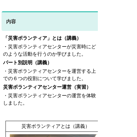
内容
「災害ボランティア」とは（講義）
・災害ボランティアセンターが災害時にど
のような活動を行うのか学びました。
パート別説明（講義）
・災害ボランティアセンターを運営する上
での６つの役割について学びました。
災害ボランティアセンター運営（実習）
・災害ボランティアセンターの運営を体験
しました。
災害ボランティアとは（講義）