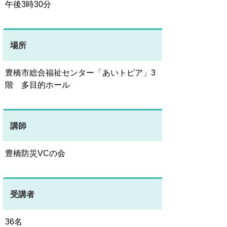
午後3時30分
場所
豊橋市総合福祉センター「あいトピア」3
階 多目的ホール
講師
豊橋防災VCの会
受講者
36名