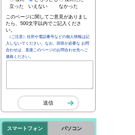
立った
いえない
なかった
このページに関してご意見がありまし
たら、500文字以内でご記入くださ
い。
（ご注意）住所や電話番号などの個人情報は記
入しないでください。なお、回答が必要な お問
合わせは、直接このページのお問合わせ先へご
連絡ください。
スマートフォン
パソコン