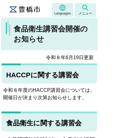
Languages
メニュー
食品衛生講習会開催の
お知らせ
令和８年6月19日更新
HACCPに関する講習会
令和８年度のHACCP講習会については、
開催日が決まり次第お知らせします。
食品衛生に関する講習会